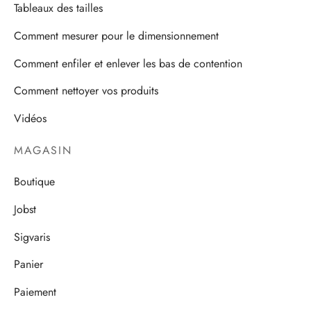
Tableaux des tailles
Comment mesurer pour le dimensionnement
Comment enfiler et enlever les bas de contention
Comment nettoyer vos produits
Vidéos
MAGASIN
Boutique
Jobst
Sigvaris
Panier
Paiement