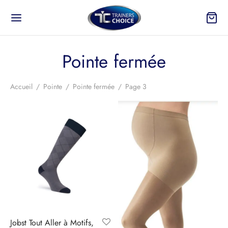
Pointe fermée
Accueil
/
Pointe
/
Pointe fermée
/
Page 3
Jobst Tout Aller à Motifs,