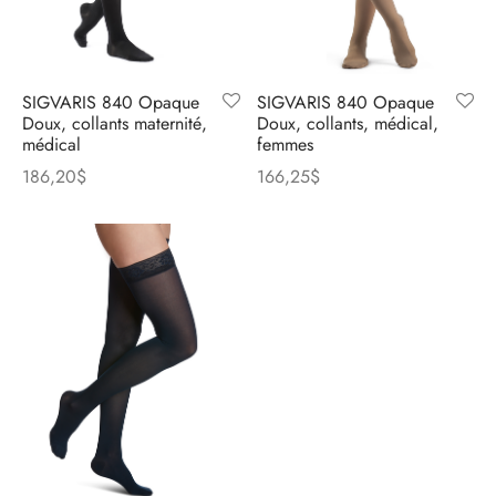
SIGVARIS 840 Opaque
SIGVARIS 840 Opaque
Doux, collants maternité,
Doux, collants, médical,
médical
femmes
186,20
$
166,25
$