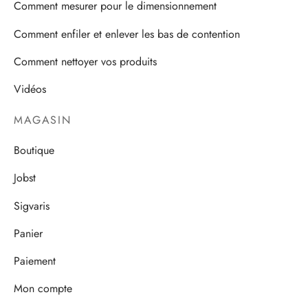
Comment mesurer pour le dimensionnement
Comment enfiler et enlever les bas de contention
Comment nettoyer vos produits
Vidéos
MAGASIN
Boutique
Jobst
Sigvaris
Panier
Paiement
Mon compte