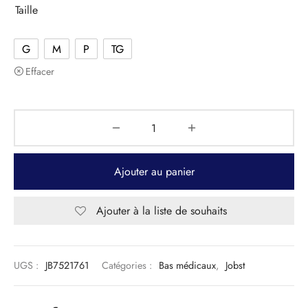
Taille
G
M
P
TG
Effacer
Ajouter au panier
Ajouter à la liste de souhaits
UGS :
JB7521761
Catégories :
Bas médicaux
,
Jobst