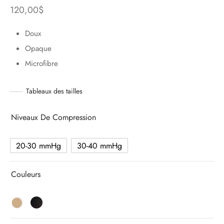
120,00
$
Doux
Opaque
Microfibre
Tableaux des tailles
Niveaux De Compression
20-30 mmHg
30-40 mmHg
Couleurs