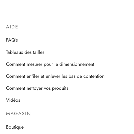
AIDE
FAQ’s
Tableaux des tailles
Comment mesurer pour le dimensionnement
Comment enfiler et enlever les bas de contention
Comment nettoyer vos produits
Vidéos
MAGASIN
Boutique