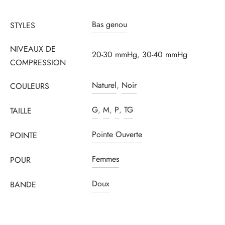
Bas genou
STYLES
NIVEAUX DE
20-30 mmHg
,
30-40 mmHg
COMPRESSION
Naturel
,
Noir
COULEURS
G
,
M
,
P
,
TG
TAILLE
Pointe Ouverte
POINTE
Femmes
POUR
Doux
BANDE