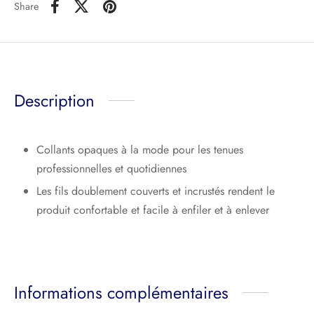
Share
Description
Collants opaques à la mode pour les tenues
professionnelles et quotidiennes
Les fils doublement couverts et incrustés rendent le
produit confortable et facile à enfiler et à enlever
Informations complémentaires