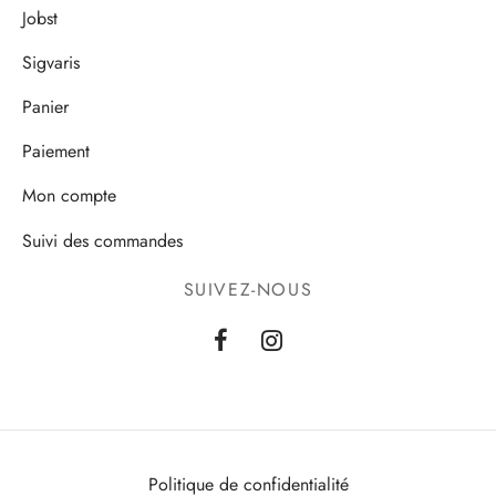
Jobst
Sigvaris
Panier
Paiement
Mon compte
Suivi des commandes
SUIVEZ-NOUS
Politique de confidentialité