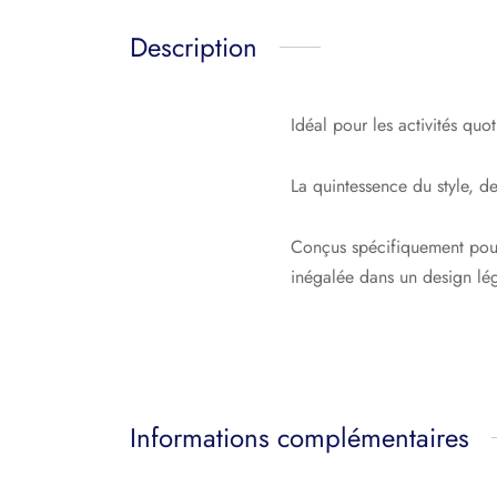
Description
Idéal pour les activités quo
La quintessence du style, 
Conçus spécifiquement pour 
inégalée dans un design lég
Informations complémentaires