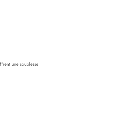
ffrent une souplesse