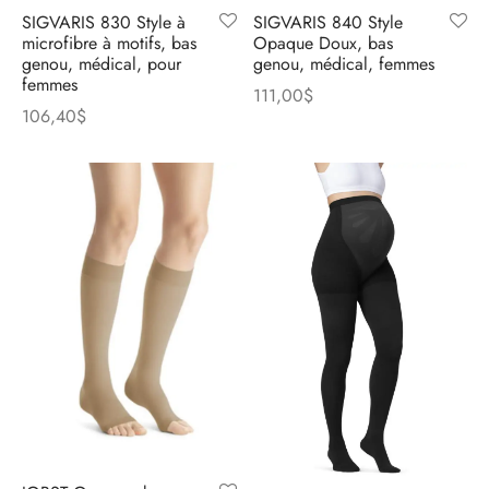
SIGVARIS 830 Style à
SIGVARIS 840 Style
microfibre à motifs, bas
Opaque Doux, bas
genou, médical, pour
genou, médical, femmes
femmes
111,00
$
106,40
$