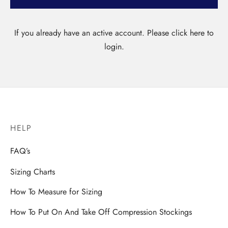
If you already have an active account. Please click here to
login.
HELP
FAQ’s
Sizing Charts
How To Measure for Sizing
How To Put On And Take Off Compression Stockings