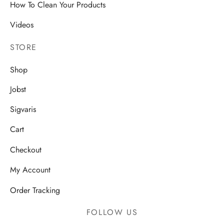
How To Clean Your Products
Videos
STORE
Shop
Jobst
Sigvaris
Cart
Checkout
My Account
Order Tracking
FOLLOW US