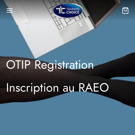
OTIP Registration
Inscription au RAEO