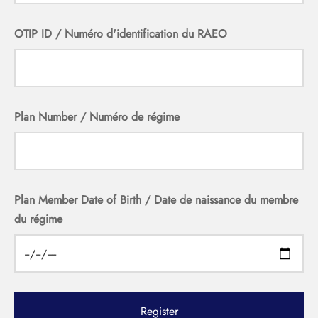
OTIP ID / Numéro d'identification du RAEO
Plan Number / Numéro de régime
Plan Member Date of Birth / Date de naissance du membre
du régime
Register