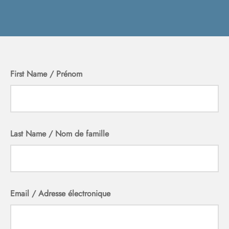
First Name / Prénom
Last Name / Nom de famille
Email / Adresse électronique